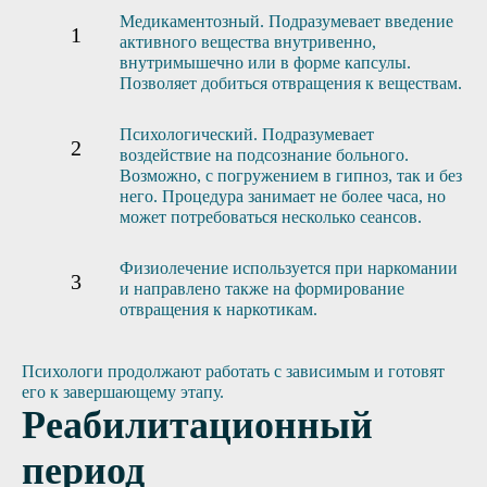
Медикаментозный. Подразумевает введение
активного вещества внутривенно,
внутримышечно или в форме капсулы.
Позволяет добиться отвращения к веществам.
Психологический. Подразумевает
воздействие на подсознание больного.
Возможно, с погружением в гипноз, так и без
него. Процедура занимает не более часа, но
может потребоваться несколько сеансов.
Физиолечение используется при наркомании
и направлено также на формирование
отвращения к наркотикам.
Психологи продолжают работать с зависимым и готовят
его к завершающему этапу.
Реабилитационный
период