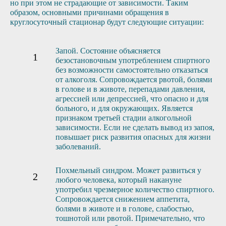
но при этом не страдающие от зависимости. Таким
образом, основными причинами обращения в
круглосуточный стационар будут следующие ситуации:
Запой. Состояние объясняется
безостановочным употреблением спиртного
без возможности самостоятельно отказаться
от алкоголя. Сопровождается рвотой, болями
в голове и в животе, перепадами давления,
агрессией или депрессией, что опасно и для
больного, и для окружающих. Является
признаком третьей стадии алкогольной
зависимости. Если не сделать вывод из запоя,
повышает риск развития опасных для жизни
заболеваний.
Похмельный синдром. Может развиться у
любого человека, который накануне
употребил чрезмерное количество спиртного.
Сопровождается снижением аппетита,
болями в животе и в голове, слабостью,
тошнотой или рвотой. Примечательно, что