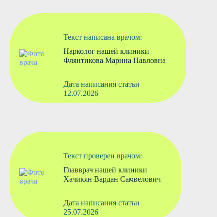
Текст написана врачом:
Нарколог нашей клиники
Флянтикова Марина Павловна
Дата написания статьи
12.07.2026
Текст проверен врачом:
Главврач нашей клиники
Хачикян Вардан Самвелович
Дата написания статьи
25.07.2026