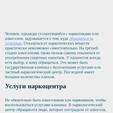
Человек, однажды столкнувшийся с наркотиками или
алкоголем, задумывается о том, куда
обращаться за
помощью
. Отказаться от наркотических веществ
практически невозможно самостоятельно. На третьей
стадии алкоголизма также нельзя самому отказаться от
употребления спиртных напитков. У пациентов всегда
есть выбор, к кому обращаться. Это может быть
государственная клиника с бесплатными услугами или
частный наркологический центр. Последний имеет
большое количество плюсов.
Услуги наркоцентра
Не обязательно быть алкоголиком или наркоманом, чтобы
воспользоваться услугами клиники. В наркологический
центр обращаются люди, которые пострадали от алкоголя,