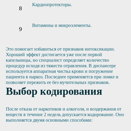
Кардиопротекторы.
Витамины и микроэлементы.
Это помогает избавиться от признаков интоксикации.
Хороший эффект достигается уже после первой
капельницы, но специалист определяет количество
процедур исходя из тяжести отравления. В диспансере
используется аппаратная чистка крови и погружение
пациента в наркоз. Последнее применяется при ломке и
позволяет пережить ее без мучительных признаков.
Выбор кодирования
После отказа от наркотиков и алкоголя, и воздержания от
веществ в течение 2 недель допускается кодирование. Оно
выполняется двумя основными способами: