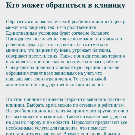
Кто может обратиться в клинику
Обратиться в наркологический реабилитационный центр
может как пациент, так и его родственники.
Единственным условием будет согласие больного.
Принудительное лечение также возможно, но только по
решению суда. Для этого должны быть отметки в
милиции, что пациент буйный, угрожает близким,
совершает преступления. Также принудительная терапия
выполняется при признаках психических расстройств.
Специалисты проводят стандартную терапию, а после
обращения ставят всех зависимых на учет, что
накладывает свои ограничения. То есть никакой
анонимности в государственных клиниках нет.
По этой причине пациенты стараются выбирать платные
клиники. Выбрать врача можно по отзывам и рейтингам.
Все реабилитационные центры принимают круглосуточно
без выходных и праздников. Также возможен выезд врача
на дом по городу и по области. Наркологи предлагают все
необходимые услуги для пациента, что помогает
восстановить его здоровье. Возможен плановый вызов