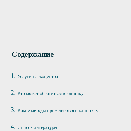
17400 руб
Premium+
Содержание
Услуги наркоцентра
Кто может обратиться в клинику
Какие методы применяются в клиниках
Список литературы