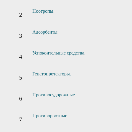
Ноотропы.
Адсорбенты.
Успокоительные средства.
Гепатопротекторы.
Противосудорожные.
Противорвотные.