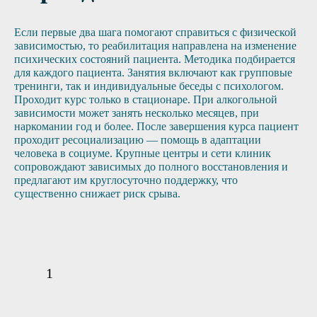
Если первые два шага помогают справиться с физической
зависимостью, то реабилитация направлена на изменение
психических состояний пациента. Методика подбирается
для каждого пациента. Занятия включают как групповые
тренинги, так и индивидуальные беседы с психологом.
Проходит курс только в стационаре. При алкогольной
зависимости может занять несколько месяцев, при
наркомании год и более. После завершения курса пациент
проходит ресоциализацию — помощь в адаптации
человека в социуме. Крупные центры и сети клиник
сопровождают зависимых до полного восстановления и
предлагают им круглосуточно поддержку, что
существенно снижает риск срыва.