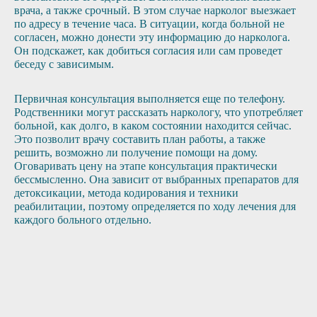
врача, а также срочный. В этом случае нарколог выезжает
по адресу в течение часа. В ситуации, когда больной не
согласен, можно донести эту информацию до нарколога.
Он подскажет, как добиться согласия или сам проведет
беседу с зависимым.
Первичная консультация выполняется еще по телефону.
Родственники могут рассказать наркологу, что употребляет
больной, как долго, в каком состоянии находится сейчас.
Это позволит врачу составить план работы, а также
решить, возможно ли получение помощи на дому.
Оговаривать цену на этапе консультация практически
бессмысленно. Она зависит от выбранных препаратов для
детоксикации, метода кодирования и техники
реабилитации, поэтому определяется по ходу лечения для
каждого больного отдельно.