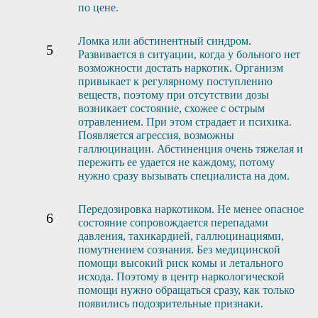
по цене.
Ломка или абстинентный синдром.
Развивается в ситуации, когда у больного нет
возможности достать наркотик. Организм
привыкает к регулярному поступлению
веществ, поэтому при отсутствии дозы
возникает состояние, схожее с острым
отравлением. При этом страдает и психика.
Появляется агрессия, возможны
галлюцинации. Абстиненция очень тяжелая и
пережить ее удается не каждому, потому
нужно сразу вызывать специалиста на дом.
Передозировка наркотиком. Не менее опасное
состояние сопровождается перепадами
давления, тахикардией, галлюцинациями,
помутнением сознания. Без медицинской
помощи высокий риск комы и летального
исхода. Поэтому в центр наркологической
помощи нужно обращаться сразу, как только
появились подозрительные признаки.