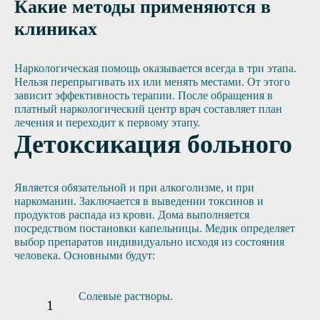
Какие методы применяются в
клиниках
Наркологическая помощь оказывается всегда в три этапа.
Нельзя перепрыгивать их или менять местами. От этого
зависит эффективность терапии. После обращения в
платный наркологический центр врач составляет план
лечения и переходит к первому этапу.
Детоксикация больного
Является обязательной и при алкоголизме, и при
наркомании. Заключается в выведении токсинов и
продуктов распада из крови. Дома выполняется
посредством постановки капельницы. Медик определяет
выбор препаратов индивидуально исходя из состояния
человека. Основными будут:
Солевые растворы.