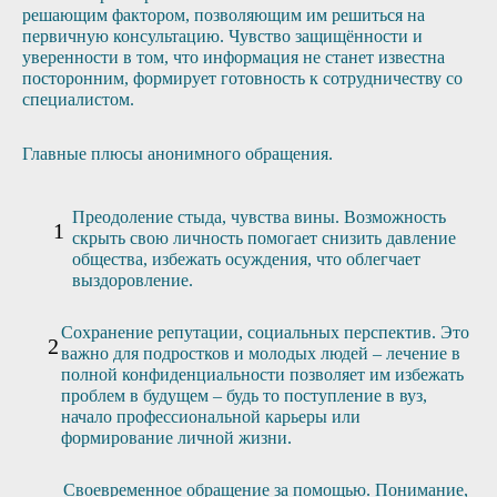
решающим фактором, позволяющим им решиться на
первичную консультацию. Чувство защищённости и
уверенности в том, что информация не станет известна
посторонним, формирует готовность к сотрудничеству со
специалистом.
Главные плюсы анонимного обращения.
Преодоление стыда, чувства вины. Возможность
скрыть свою личность помогает снизить давление
общества, избежать осуждения, что облегчает
выздоровление.
Сохранение репутации, социальных перспектив. Это
важно для подростков и молодых людей – лечение в
полной конфиденциальности позволяет им избежать
проблем в будущем – будь то поступление в вуз,
начало профессиональной карьеры или
формирование личной жизни.
Своевременное обращение за помощью. Понимание,