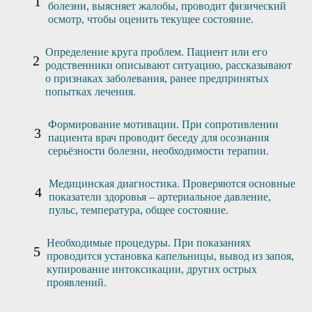
болезни, выясняет жалобы, проводит физический
осмотр, чтобы оценить текущее состояние.
Определение круга проблем. Пациент или его
родственники описывают ситуацию, рассказывают
о признаках заболевания, ранее предпринятых
попытках лечения.
Формирование мотивации. При сопротивлении
пациента врач проводит беседу для осознания
серьёзности болезни, необходимости терапии.
Медицинская диагностика. Проверяются основные
показатели здоровья – артериальное давление,
пульс, температура, общее состояние.
Необходимые процедуры. При показаниях
проводится установка капельницы, вывод из запоя,
купирование интоксикации, других острых
проявлений.