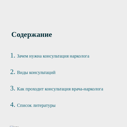
Содержание
Зачем нужна консультация нарколога
Виды консультаций
Как проходит консультация врача-нарколога
Список литературы