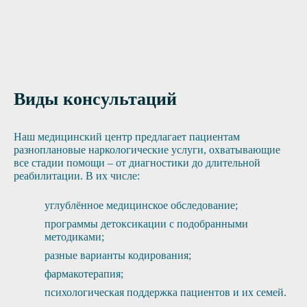
Отправить заявку
Виды консультаций
Наш медицинский центр предлагает пациентам
разноплановые наркологические услуги, охватывающие
все стадии помощи – от диагностики до длительной
реабилитации. В их числе:
углублённое медицинское обследование;
программы детоксикации с подобранными
методиками;
разные варианты кодирования;
фармакотерапия;
психологическая поддержка пациентов и их семей.