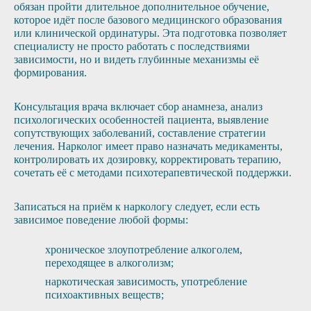
обязан пройти длительное дополнительное обучение,
которое идёт после базового медицинского образования
или клинической ординатуры. Эта подготовка позволяет
специалисту не просто работать с последствиями
зависимости, но и видеть глубинные механизмы её
формирования.
Консультация врача включает сбор анамнеза, анализ
психологических особенностей пациента, выявление
сопутствующих заболеваний, составление стратегии
лечения. Нарколог имеет право назначать медикаменты,
контролировать их дозировку, корректировать терапию,
сочетать её с методами психотерапевтической поддержки.
Записаться на приём к наркологу следует, если есть
зависимое поведение любой формы:
хроническое злоупотребление алкоголем,
переходящее в алкоголизм;
наркотическая зависимость, употребление
психоактивных веществ;