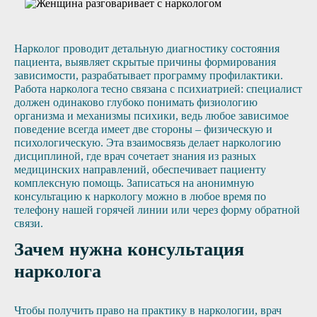
Нарколог проводит детальную диагностику состояния
пациента, выявляет скрытые причины формирования
зависимости, разрабатывает программу профилактики.
Работа нарколога тесно связана с психиатрией: специалист
должен одинаково глубоко понимать физиологию
организма и механизмы психики, ведь любое зависимое
поведение всегда имеет две стороны – физическую и
психологическую. Эта взаимосвязь делает наркологию
дисциплиной, где врач сочетает знания из разных
медицинских направлений, обеспечивает пациенту
комплексную помощь. Записаться на анонимную
консультацию к наркологу можно в любое время по
телефону нашей горячей линии или через форму обратной
связи.
Зачем нужна консультация
нарколога
Чтобы получить право на практику в наркологии, врач