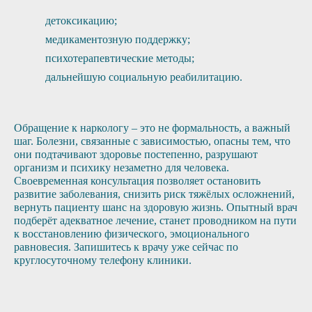
детоксикацию;
медикаментозную поддержку;
психотерапевтические методы;
дальнейшую социальную реабилитацию.
Обращение к наркологу – это не формальность, а важный
шаг. Болезни, связанные с зависимостью, опасны тем, что
они подтачивают здоровье постепенно, разрушают
организм и психику незаметно для человека.
Своевременная консультация позволяет остановить
развитие заболевания, снизить риск тяжёлых осложнений,
вернуть пациенту шанс на здоровую жизнь. Опытный врач
подберёт адекватное лечение, станет проводником на пути
к восстановлению физического, эмоционального
равновесия. Запишитесь к врачу уже сейчас по
круглосуточному телефону клиники.