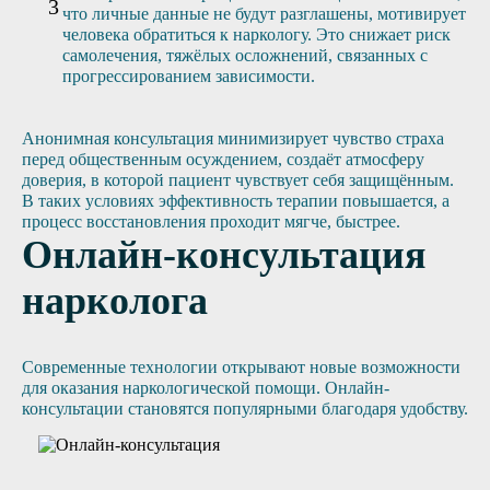
что личные данные не будут разглашены, мотивирует
человека обратиться к наркологу. Это снижает риск
самолечения, тяжёлых осложнений, связанных с
прогрессированием зависимости.
Анонимная консультация минимизирует чувство страха
перед общественным осуждением, создаёт атмосферу
доверия, в которой пациент чувствует себя защищённым.
В таких условиях эффективность терапии повышается, а
процесс восстановления проходит мягче, быстрее.
Онлайн-консультация
нарколога
Современные технологии открывают новые возможности
для оказания наркологической помощи. Онлайн-
консультации становятся популярными благодаря удобству.