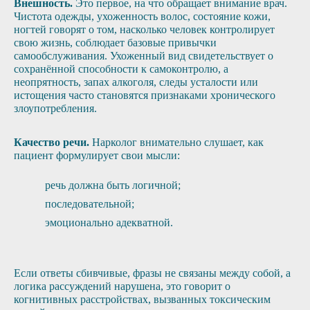
Внешность.
Это первое, на что обращает внимание врач.
Чистота одежды, ухоженность волос, состояние кожи,
ногтей говорят о том, насколько человек контролирует
свою жизнь, соблюдает базовые привычки
самообслуживания. Ухоженный вид свидетельствует о
сохранённой способности к самоконтролю, а
неопрятность, запах алкоголя, следы усталости или
истощения часто становятся признаками хронического
злоупотребления.
Качество речи.
Нарколог внимательно слушает, как
пациент формулирует свои мысли:
речь должна быть логичной;
последовательной;
эмоционально адекватной.
Если ответы сбивчивые, фразы не связаны между собой, а
логика рассуждений нарушена, это говорит о
когнитивных расстройствах, вызванных токсическим