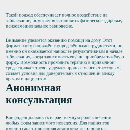
Такой подход обеспечивает полное воздействие на
заболевание, помогает восстановить физическое здоровье,
психоэмоциональное равновесие.
Внимание уделяется оказанию помощи на дому. Этот
формат часто сопряжён с определёнными трудностями, но
именно он оказывается наиболее результативным в начале
заболевания, когда зависимость ещё не приобрела тяжёлую
форму. Возможность проходить терапию в привычной
среде снижает тревогу, делает процесс менее стрессовым,
создаёт условия для доверительных отношений между
врачом и пациентом.
Анонимная
консультация
Конфиденциальность играет важную роль в лечении
любых форм зависимого поведения. Для пациентов
именно гарантированная анонимность становится