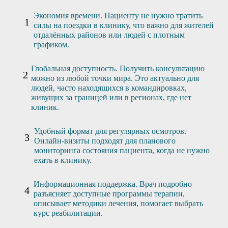
Экономия времени. Пациенту не нужно тратить
силы на поездки в клинику, что важно для жителей
отдалённых районов или людей с плотным
графиком.
Глобальная доступность. Получить консультацию
можно из любой точки мира. Это актуально для
людей, часто находящихся в командировках,
живущих за границей или в регионах, где нет
клиник.
Удобный формат для регулярных осмотров.
Онлайн-визиты подходят для планового
мониторинга состояния пациента, когда не нужно
ехать в клинику.
Информационная поддержка. Врач подробно
разъясняет доступные программы терапии,
описывает методики лечения, помогает выбрать
курс реабилитации.