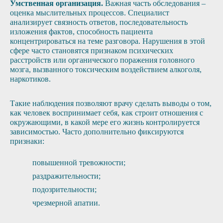
Умственная организация.
Важная часть обследования –
оценка мыслительных процессов. Специалист
анализирует связность ответов, последовательность
изложения фактов, способность пациента
концентрироваться на теме разговора. Нарушения в этой
сфере часто становятся признаком психических
расстройств или органического поражения головного
мозга, вызванного токсическим воздействием алкоголя,
наркотиков.
Такие наблюдения позволяют врачу сделать выводы о том,
как человек воспринимает себя, как строит отношения с
окружающими, в какой мере его жизнь контролируется
зависимостью. Часто дополнительно фиксируются
признаки:
повышенной тревожности;
раздражительности;
подозрительности;
чрезмерной апатии.