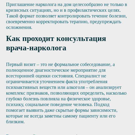
Приглашение нарколога на дом целесообразно не только в
кризисных ситуациях, но и в профилактических целях.
Такой формат позволяет контролировать течение болезни,
своевременно корректировать терапию, предупреждать
осложнения.
Как проходит консультация
врача-нарколога
Первый визит – это не формальное собеседование, а
полноценное диагностическое мероприятие для
всесторонней оценки состояния. Специалист не
ограничивается уточнением факта употребления
психоактивных веществ или алкоголя – он анализирует
комплекс признаков, позволяющих определить, насколько
глубоко болезнь повлияла на физическое здоровье,
психику, социальное поведение человека. Подход
помогает выявить даже скрытые формы зависимости,
которые не всегда заметны самому пациенту или его
близким.