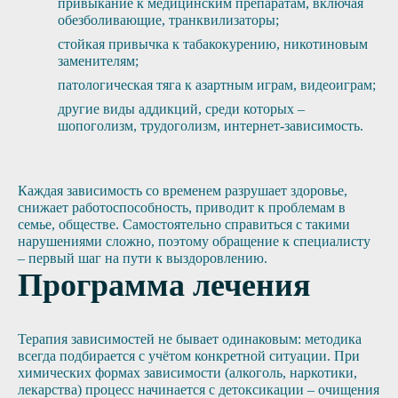
привыкание к медицинским препаратам, включая
обезболивающие, транквилизаторы;
стойкая привычка к табакокурению, никотиновым
заменителям;
патологическая тяга к азартным играм, видеоиграм;
другие виды аддикций, среди которых –
шопоголизм, трудоголизм, интернет-зависимость.
Каждая зависимость со временем разрушает здоровье,
снижает работоспособность, приводит к проблемам в
семье, обществе. Самостоятельно справиться с такими
нарушениями сложно, поэтому обращение к специалисту
– первый шаг на пути к выздоровлению.
Программа лечения
Терапия зависимостей не бывает одинаковым: методика
всегда подбирается с учётом конкретной ситуации. При
химических формах зависимости (алкоголь, наркотики,
лекарства) процесс начинается с детоксикации – очищения