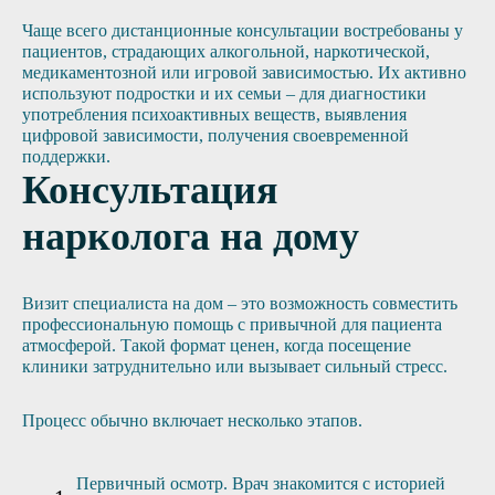
Чаще всего дистанционные консультации востребованы у
пациентов, страдающих алкогольной, наркотической,
медикаментозной или игровой зависимостью. Их активно
используют подростки и их семьи – для диагностики
употребления психоактивных веществ, выявления
цифровой зависимости, получения своевременной
поддержки.
Консультация
нарколога на дому
Визит специалиста на дом – это возможность совместить
профессиональную помощь с привычной для пациента
атмосферой. Такой формат ценен, когда посещение
клиники затруднительно или вызывает сильный стресс.
Процесс обычно включает несколько этапов.
Первичный осмотр. Врач знакомится с историей