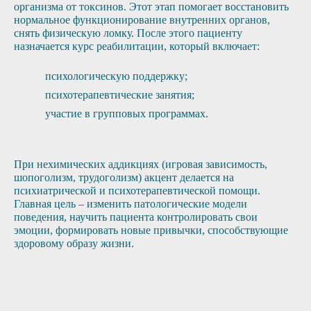
организма от токсинов. Этот этап помогает восстановить
нормальное функционирование внутренних органов,
снять физическую ломку. После этого пациенту
назначается курс реабилитации, который включает:
психологическую поддержку;
психотерапевтические занятия;
участие в групповых программах.
При нехимических аддикциях (игровая зависимость,
шопоголизм, трудоголизм) акцент делается на
психиатрической и психотерапевтической помощи.
Главная цель – изменить патологические модели
поведения, научить пациента контролировать свои
эмоции, формировать новые привычки, способствующие
здоровому образу жизни.