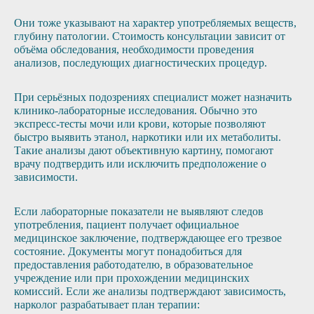
Они тоже указывают на характер употребляемых веществ,
глубину патологии. Стоимость консультации зависит от
объёма обследования, необходимости проведения
анализов, последующих диагностических процедур.
При серьёзных подозрениях специалист может назначить
клинико-лабораторные исследования. Обычно это
экспресс-тесты мочи или крови, которые позволяют
быстро выявить этанол, наркотики или их метаболиты.
Такие анализы дают объективную картину, помогают
врачу подтвердить или исключить предположение о
зависимости.
Если лабораторные показатели не выявляют следов
употребления, пациент получает официальное
медицинское заключение, подтверждающее его трезвое
состояние. Документы могут понадобиться для
предоставления работодателю, в образовательное
учреждение или при прохождении медицинских
комиссий. Если же анализы подтверждают зависимость,
нарколог разрабатывает план терапии: