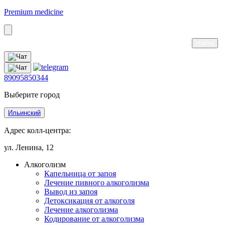
Premium medicine
89095850344
Выберите город
Ильинский
Адрес колл-центра:
ул. Ленина, 12
Алкоголизм
Капельница от запоя
Лечение пивного алкоголизма
Вывод из запоя
Детоксикация от алкоголя
Лечение алкоголизма
Кодирование от алкоголизма