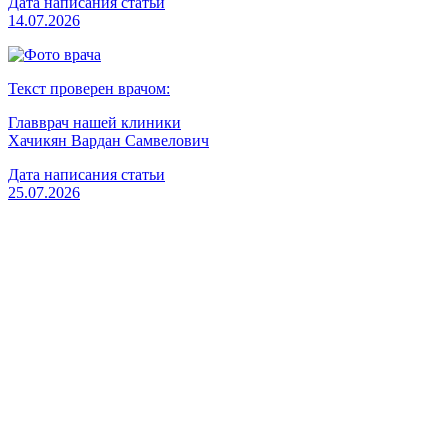
Дата написания статьи
14.07.2026
Текст проверен врачом:
Главврач нашей клиники
Хачикян Вардан Самвелович
Дата написания статьи
25.07.2026