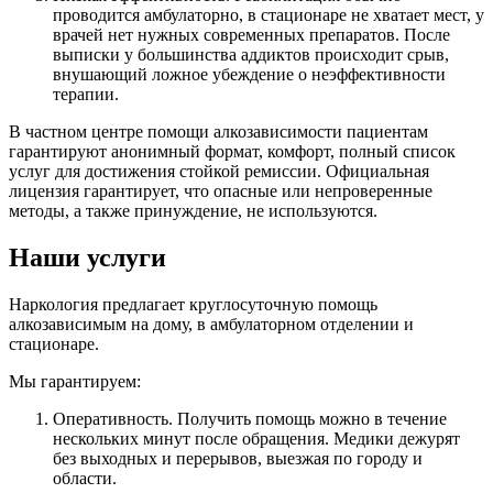
проводится амбулаторно, в стационаре не хватает мест, у
врачей нет нужных современных препаратов. После
выписки у большинства аддиктов происходит срыв,
внушающий ложное убеждение о неэффективности
терапии.
В частном центре помощи алкозависимости пациентам
гарантируют анонимный формат, комфорт, полный список
услуг для достижения стойкой ремиссии. Официальная
лицензия гарантирует, что опасные или непроверенные
методы, а также принуждение, не используются.
Наши услуги
Наркология предлагает круглосуточную помощь
алкозависимым на дому, в амбулаторном отделении и
стационаре.
Мы гарантируем:
Оперативность. Получить помощь можно в течение
нескольких минут после обращения. Медики дежурят
без выходных и перерывов, выезжая по городу и
области.