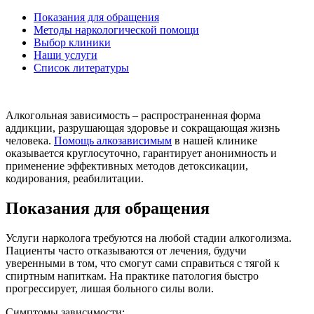
Показания для обращения
Методы наркологической помощи
Выбор клиники
Наши услуги
Список литературы
Алкогольная зависимость – распространенная форма
аддикции, разрушающая здоровье и сокращающая жизнь
человека.
Помощь алкозависимым
в нашей клинике
оказывается круглосуточно, гарантирует анонимность и
применение эффективных методов детоксикации,
кодирования, реабилитации.
Показания для обращения
Услуги нарколога требуются на любой стадии алкоголизма.
Пациенты часто отказываются от лечения, будучи
уверенными в том, что смогут сами справиться с тягой к
спиртным напиткам. На практике патология быстро
прогрессирует, лишая больного силы воли.
Симптомы зависимости: