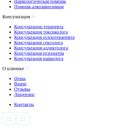
Наркологическая помощь
Помощь алкозависимым
Консультация
Консультации терапевта
Консультация токсиколога
Консультация психотерапевта
Консультация сексолога
Консультация аддиктолога
Консультация психиатра
Консультация нарколога
О клинике
Цены
Врачи
Отзывы
Лицензии
Контакты