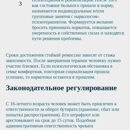
как состояние больного пришло в норму,
назначаются индивидуальные и/или
групповые занятия с наркологом-
психотерапевтом. Формируется желание
бросить принимать наркотик, повышается
уверенность в собственных силах и находятся
пути решения проблемы.
Сроки достижения стойкой ремиссии зависят от стажа
зависимости. После завершения терапии человеку нужно
участие близких. Если психологическая обстановка в
семье комфортная, повторная социализация прошла
успешно, то наркотики остаются в прошлом.
Законодательное регулирование
С 16-летнего возраста человек может быть привлечен к
ответственности за оборот бутирата (хранение, сбыт или
попытка распространения). Его штрафуют или
арестовывают на срок до 15 суток. Подобная
административная ответственность чревата