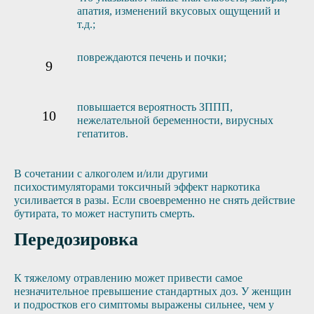
апатия, изменений вкусовых ощущений и
т.д.;
повреждаются печень и почки;
повышается вероятность ЗППП,
нежелательной беременности, вирусных
гепатитов.
В сочетании с алкоголем и/или другими
психостимуляторами токсичный эффект наркотика
усиливается в разы. Если своевременно не снять действие
бутирата, то может наступить смерть.
Передозировка
К тяжелому отравлению может привести самое
незначительное превышение стандартных доз. У женщин
и подростков его симптомы выражены сильнее, чем у