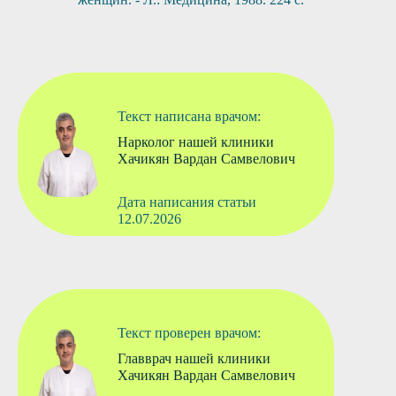
Текст написана врачом:
Нарколог нашей клиники
Хачикян Вардан Самвелович
Дата написания статьи
12.07.2026
Текст проверен врачом:
Главврач нашей клиники
Хачикян Вардан Самвелович