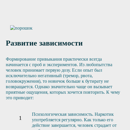
Отправить заявку
Развитие зависимости
Формирование привыкания практически всегда
начинается с проб и экспериментов. Из любопытства
человек принимает первую дозу. Если опыт был
исключительно негативный (тремор, рвота,
головокружения), то новичок больше к бутирату не
возвращается. Однако значительно чаще он вызывает
приятные ощущения, которых хочется повторить. К чему
это приводит:
Психологическая зависимость. Наркотик
употребляется регулярно. Как только его
действие завершается, человек страдает от