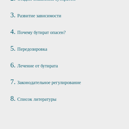
Развитие зависимости
Почему бутират опасен?
Передозировка
Лечение от бутирата
Законодательное регулирование
Список литературы