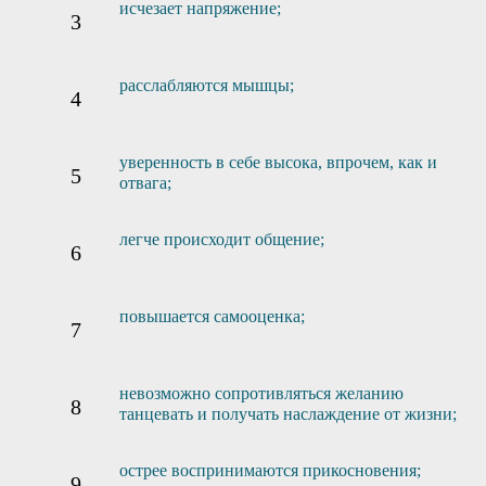
исчезает напряжение;
расслабляются мышцы;
уверенность в себе высока, впрочем, как и
отвага;
легче происходит общение;
повышается самооценка;
невозможно сопротивляться желанию
танцевать и получать наслаждение от жизни;
острее воспринимаются прикосновения;