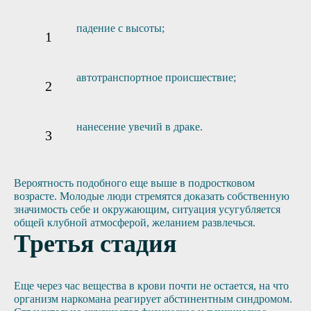
падение с высоты;
автотранспортное происшествие;
нанесение увечий в драке.
Вероятность подобного еще выше в подростковом
возрасте. Молодые люди стремятся доказать собственную
значимость себе и окружающим, ситуация усугубляется
общей клубной атмосферой, желанием развлечься.
Третья стадия
Еще через час вещества в крови почти не остается, на что
организм наркомана реагирует абстинентным синдромом.