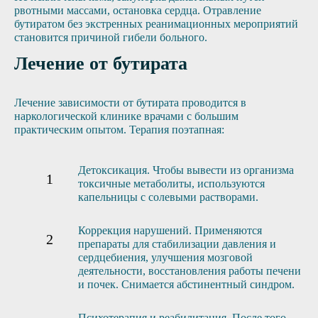
рвотными массами, остановка сердца. Отравление
бутиратом без экстренных реанимационных мероприятий
становится причиной гибели больного.
Лечение от бутирата
Лечение зависимости от бутирата проводится в
наркологической клинике врачами с большим
практическим опытом. Терапия поэтапная:
Детоксикация. Чтобы вывести из организма
токсичные метаболиты, используются
капельницы с солевыми растворами.
Коррекция нарушений. Применяются
препараты для стабилизации давления и
сердцебиения, улучшения мозговой
деятельности, восстановления работы печени
и почек. Снимается абстинентный синдром.
Психотерапия и реабилитация. После того