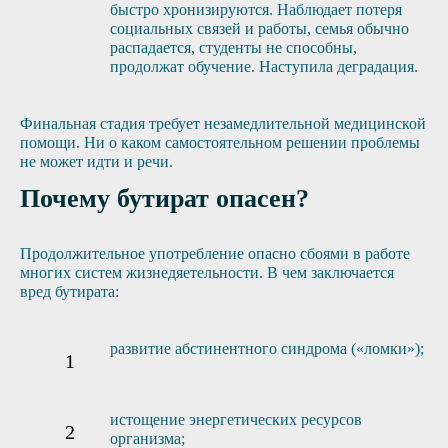
быстро хронизируются. Наблюдает потеря
социальных связей и работы, семья обычно
распадается, студенты не способны,
продолжат обучение. Наступила деградация.
Финальная стадия требует незамедлительной медицинской
помощи. Ни о каком самостоятельном решении проблемы
не может идти и речи.
Почему бутират опасен?
Продолжительное употребление опасно сбоями в работе
многих систем жизнедяетельности. В чем заключается
вред бутирата:
развитие абстинентного синдрома («ломки»);
истощение энергетических ресурсов
организма;