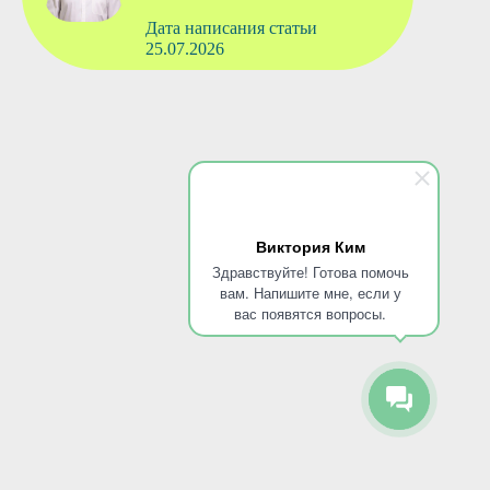
Дата написания статьи
25.07.2026
Виктория Ким
Здравствуйте! Готова помочь
вам. Напишите мне, если у
вас появятся вопросы.