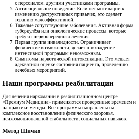
с персоналом, другими участниками программы.
Антисоциальное поведение. Если нет мотивации к
изменению деструктивных привычек, это сделает
терапию малоэффективной.
Тяжёлые сопутствующие заболевания. Активная форма
туберкулёза или онкологические процессы, которые
требуют первоочередного лечения.
Первая группа инвалидности. Ограничивает
физические возможности, делает прохождение
интенсивной программы невозможным.
Симптомы наркотической интоксикации. Это мешает
адекватной оценке состояния пациента, проведению
лечебных мероприятий.
Наши программы реабилитации
Для лечения наркомании в реабилитационном центре
«Премиум Медицина» применяются проверенные временем и
на практике методы. Все программы направлены на
комплексное восстановление физического здоровья,
психоэмоциональной стабильности, социальных навыков.
Метод Шичко