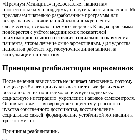
«Премиум Медицина» предоставляет пациентам
профессиональную поддержку на пути к восстановлению. Мы
предлагаем тщательно разработанные программы для
возвращения к полноценной жизни и укрепления
физического, психологического здоровья. Каждая программа
подбирается с учётом медицинских показателей,
психоэмоционального состояния, социального окружения
пациента, чтобы лечение было эффективным. Для удобства
пациентов работает круглосуточная линия записи на
консультации по телефону.
Принципы реабилитации наркоманов
После лечения зависимость не исчезает мгновенно, поэтому
процесс реабилитации охватывает не только физическое
восстановление, но и психологическую поддержку,
социальную интеграцию, укрепление навыков самоконтроля.
Основная задача – возвращение пациенту утраченного
чувства собственного достоинства, восстановление
социальных связей, формирование устойчивой мотивации к
трезвой жизни.
Принципы реабилитации.