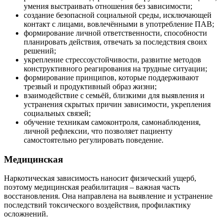
умения выстраивать отношения без зависимости;
создание безопасной социальной среды, исключающей
контакт с лицами, вовлечёнными в употребление ПАВ;
формирование личной ответственности, способности
планировать действия, отвечать за последствия своих
решений;
укрепление стрессоустойчивости, развитие методов
конструктивного реагирования на трудные ситуации;
формирование принципов, которые поддерживают
трезвый и продуктивный образ жизни;
взаимодействие с семьёй, близкими для выявления и
устранения скрытых причин зависимости, укрепления
социальных связей;
обучение техникам самоконтроля, самонаблюдения,
личной рефлексии, что позволяет пациенту
самостоятельно регулировать поведение.
Медицинская
Наркотическая зависимость наносит физический ущерб,
поэтому медицинская реабилитация – важная часть
восстановления. Она направлена на выявление и устранение
последствий токсического воздействия, профилактику
осложнений.