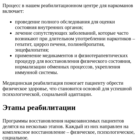
Процесс в нашем реабилитационном центре для наркоманов
включает:
проведение полного обследования для оценки
состояния внутренних органов;
лечение сопутствующих заболеваний, которые часто
возникают при длительном употреблении наркотиков –
гепатит, цирроз печени, полинейропатия,
энцефалопатия;
применение медикаментов и физиотерапевтических
процедур для восстановления физического состояния,
нормализации обменных процессов, укрепления
иммунной системы.
Медицинская реабилитация помогает пациенту обрести
физическое здоровье, что становится основой для успешной
психологической, социальной адаптации.
Этапы реабилитации
Программы восстановления наркозависимых пациентов
делятся на несколько этапов. Каждый из них направлен на
комплексное восстановление – физическое, психологическое,
социальное.