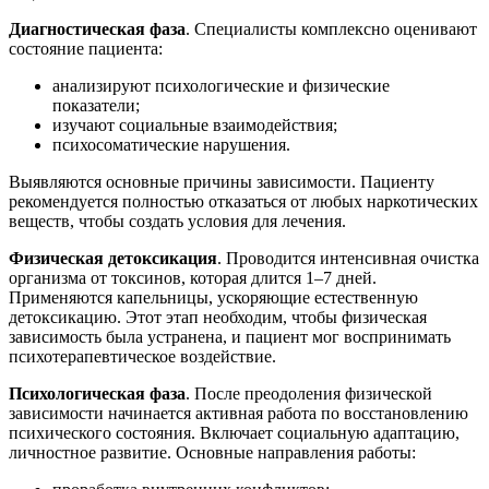
Диагностическая фаза
. Специалисты комплексно оценивают
состояние пациента:
анализируют психологические и физические
показатели;
изучают социальные взаимодействия;
психосоматические нарушения.
Выявляются основные причины зависимости. Пациенту
рекомендуется полностью отказаться от любых наркотических
веществ, чтобы создать условия для лечения.
Физическая детоксикация
. Проводится интенсивная очистка
организма от токсинов, которая длится 1–7 дней.
Применяются капельницы, ускоряющие естественную
детоксикацию. Этот этап необходим, чтобы физическая
зависимость была устранена, и пациент мог воспринимать
психотерапевтическое воздействие.
Психологическая фаза
. После преодоления физической
зависимости начинается активная работа по восстановлению
психического состояния. Включает социальную адаптацию,
личностное развитие. Основные направления работы: