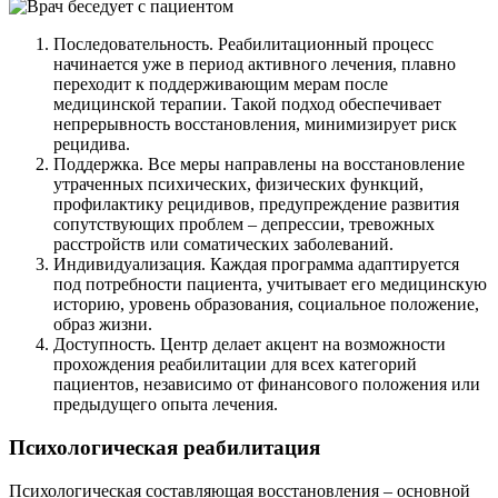
Последовательность. Реабилитационный процесс
начинается уже в период активного лечения, плавно
переходит к поддерживающим мерам после
медицинской терапии. Такой подход обеспечивает
непрерывность восстановления, минимизирует риск
рецидива.
Поддержка. Все меры направлены на восстановление
утраченных психических, физических функций,
профилактику рецидивов, предупреждение развития
сопутствующих проблем – депрессии, тревожных
расстройств или соматических заболеваний.
Индивидуализация. Каждая программа адаптируется
под потребности пациента, учитывает его медицинскую
историю, уровень образования, социальное положение,
образ жизни.
Доступность. Центр делает акцент на возможности
прохождения реабилитации для всех категорий
пациентов, независимо от финансового положения или
предыдущего опыта лечения.
Психологическая реабилитация
Психологическая составляющая восстановления – основной