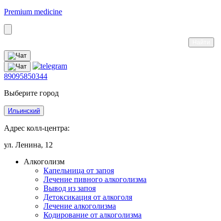
Premium medicine
89095850344
Выберите город
Ильинский
Адрес колл-центра:
ул. Ленина, 12
Алкоголизм
Капельница от запоя
Лечение пивного алкоголизма
Вывод из запоя
Детоксикация от алкоголя
Лечение алкоголизма
Кодирование от алкоголизма