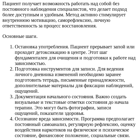
Пациент получает возможность работать над собой без
постоянного наблюдения специалистов, что делает подход
более доступным и удобным. Метод активно стимулирует
внутреннюю мотивацию, саморефлексию, личную
ответственность за процесс восстановления.
Основные шаги.
Остановка употребления. Пациент прерывает запой или
проходит детоксикацию в центре. Этот шаг
фундаментален для очищения и подготовки к работе над
зависимостью.
Подготовка инструментов для записи. Для ведения
личного дневника изменений необходимо заранее
подготовить тетрадь, письменные принадлежности,
дополнительные материалы для фиксации наблюдений,
ощущений.
Документация начального состояния. Важно создать
визуальные и текстовые отметки состояния до начала
терапии. Это могут быть фотографии, записи
ощущений, показатели здоровья.
Осознание вреда зависимости. Программа предполагает
постоянный самоанализ, регулярную рефлексию, оценку
воздействия наркотиков на физическое и психическое
состояние, финансовое положение, социальные связи.