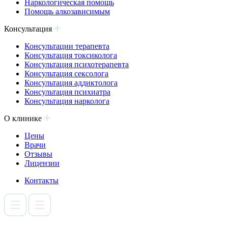
Наркологическая помощь
Помощь алкозависимым
Консультация
Консультации терапевта
Консультация токсиколога
Консультация психотерапевта
Консультация сексолога
Консультация аддиктолога
Консультация психиатра
Консультация нарколога
О клинике
Цены
Врачи
Отзывы
Лицензии
Контакты